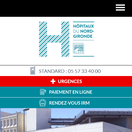
Panneau de gestion des cookies