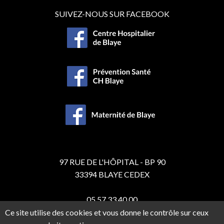
SUIVEZ-NOUS SUR FACEBOOK
97 RUE DE L'HÔPITAL - BP 90
33394 BLAYE CEDEX
05 57 33 40 00
Ce site utilise des cookies et vous donne le contrôle sur ceux