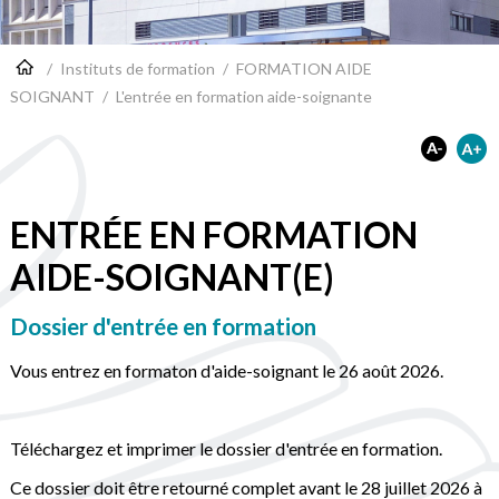
/
Instituts de formation
/
FORMATION AIDE
SOIGNANT
/
L'entrée en formation aide-soignante
ENTRÉE EN FORMATION
AIDE-SOIGNANT(E)
Dossier d'entrée en formation
Vous entrez en formaton d'aide-soignant le 26 août 2026.
Téléchargez et imprimer le dossier d'entrée en formation.
Ce dossier doit être retourné complet avant le 28 juillet 2026 à