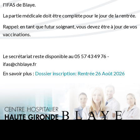
l'IFAS de Blaye.
La partie médicale doit être complète pour le jour de la rentrée.
Rappel: en tant que futur soignant, vous devez être à jour de vos
vaccinations.
Le secrétariat reste disponible au 05 57 43 49 76 -
ifas@chblaye.fr
En savoir plus :
Dossier inscription: Rentrée 26 Août 2026